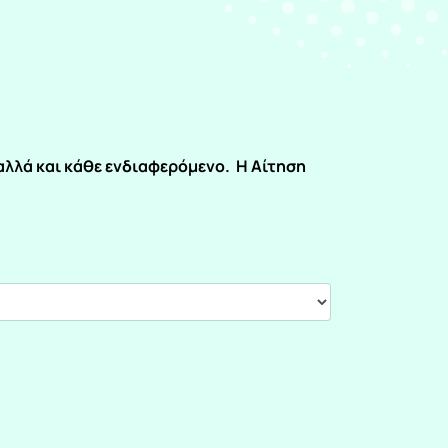
 αλλά και κάθε ενδιαφερόμενο. Η Αίτηση