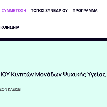
ΣΥΜΜΕΤΟΧΗ
ΤΟΠΟΣ ΣΥΝΕΔΡΙΟΥ
ΠΡΟΓΡΑΜΜΑ
ΙΚΟΙΝΩΝΙΑ
ΟΥ Κινητών Μονάδων Ψυχικής Υγείας
ΕΟΝ ΚΛΕΙΣΕΙ