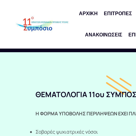
ΑΡΧΙΚΗ
ΕΠΙΤΡΟΠΕΣ
ΑΝΑΚΟΙΝΩΣΕΙΣ
ΕΠ
ΘΕΜΑΤΟΛΟΓΙΑ 11ου ΣΥΜΠΟΣΙ
Η ΦΟΡΜΑ ΥΠΟΒΟΛΗΣ ΠΕΡΙΛΗΨΕΩΝ ΕΧΕΙ ΠΛ
Σοβαρές ψυχιατρικές νόσοι