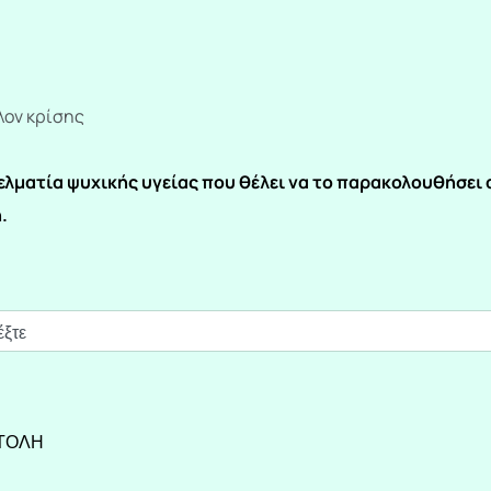
λον κρίσης
γελματία ψυχικής υγείας που θέλει να το παρακολουθήσει
.
ΤΟΛΗ