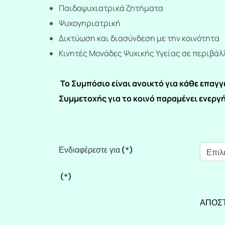
Παιδοψυχιατρικά ζητήματα
Ψυχογηριατρική
Δικτύωση και διασύνδεση με την κοινότητα
Κινητές Μονάδες Ψυχικής Υγείας σε περιβάλ
To Συμπόσιο είναι ανοικτό για κάθε επαγ
Συμμετοχής για το κοινό παραμένει ενεργή
Ενδιαφέρεστε για
(*)
(*)
ΑΠΟΣ