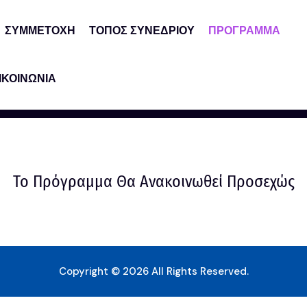
ΣΥΜΜΕΤΟΧΗ
ΤΟΠΟΣ ΣΥΝΕΔΡΙΟΥ
ΠΡΟΓΡΑΜΜΑ
ΙΚΟΙΝΩΝΙΑ
Το Πρόγραμμα Θα Ανακοινωθεί Προσεχώς
Copyright © 2026 All Rights Reserved.