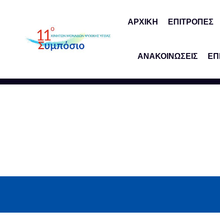
ΑΡΧΙΚΗ
ΕΠΙΤΡΟΠΕΣ
ΑΝΑΚΟΙΝΩΣΕΙΣ
ΕΠ